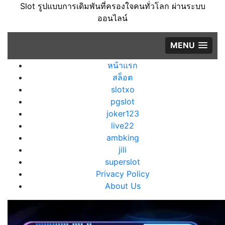
Skip
Slot รูปแบบการเดิมพันที่ครองใจคนทั่วโลก ผ่านระบบ
to
ออนไลน์
content
MENU
Close
หน้าแรก
Menu
สล็อต
slotxo
pgslot
joker123
live22
ambking
jili
superslot
Privacy Policy
About Us