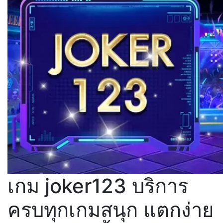
เกม joker123 บริการ
ครบทุกเกมสนุก แตกง่าย