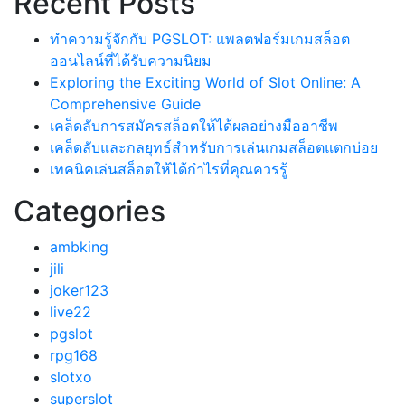
Recent Posts
ทำความรู้จักกับ PGSLOT: แพลตฟอร์มเกมสล็อต
ออนไลน์ที่ได้รับความนิยม
Exploring the Exciting World of Slot Online: A
Comprehensive Guide
เคล็ดลับการสมัครสล็อตให้ได้ผลอย่างมืออาชีพ
เคล็ดลับและกลยุทธ์สำหรับการเล่นเกมสล็อตแตกบ่อย
เทคนิคเล่นสล็อตให้ได้กำไรที่คุณควรรู้
Categories
ambking
jili
joker123
live22
pgslot
rpg168
slotxo
superslot