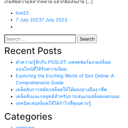
เกมที่มีความหลากหลาย แล้วก็ยังเล่นง่าย […]
live22
7 July 2023
7 July 2023
Search
for:
Recent Posts
ทำความรู้จักกับ PGSLOT: แพลตฟอร์มเกมสล็อต
ออนไลน์ที่ได้รับความนิยม
Exploring the Exciting World of Slot Online: A
Comprehensive Guide
เคล็ดลับการสมัครสล็อตให้ได้ผลอย่างมืออาชีพ
เคล็ดลับและกลยุทธ์สำหรับการเล่นเกมสล็อตแตกบ่อย
เทคนิคเล่นสล็อตให้ได้กำไรที่คุณควรรู้
Categories
ambking