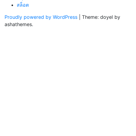
สล็อต
Proudly powered by WordPress
|
Theme: doyel by
ashathemes.