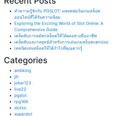
Recent Posts
ทำความรู้จักกับ PGSLOT: แพลตฟอร์มเกมสล็อต
ออนไลน์ที่ได้รับความนิยม
Exploring the Exciting World of Slot Online: A
Comprehensive Guide
เคล็ดลับการสมัครสล็อตให้ได้ผลอย่างมืออาชีพ
เคล็ดลับและกลยุทธ์สำหรับการเล่นเกมสล็อตแตกบ่อย
เทคนิคเล่นสล็อตให้ได้กำไรที่คุณควรรู้
Categories
ambking
jili
joker123
live22
pgslot
rpg168
slotxo
superslot