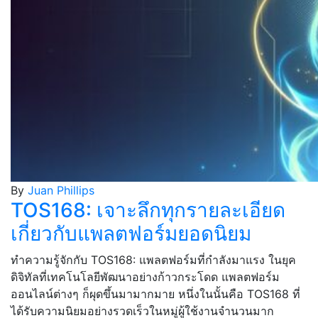
By
Juan Phillips
TOS168: เจาะลึกทุกรายละเอียด
เกี่ยวกับแพลตฟอร์มยอดนิยม
ทำความรู้จักกับ TOS168: แพลตฟอร์มที่กำลังมาแรง ในยุค
ดิจิทัลที่เทคโนโลยีพัฒนาอย่างก้าวกระโดด แพลตฟอร์ม
ออนไลน์ต่างๆ ก็ผุดขึ้นมามากมาย หนึ่งในนั้นคือ TOS168 ที่
ได้รับความนิยมอย่างรวดเร็วในหมู่ผู้ใช้งานจำนวนมาก