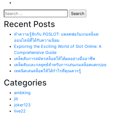
Search
for:
Recent Posts
ทำความรู้จักกับ PGSLOT: แพลตฟอร์มเกมสล็อต
ออนไลน์ที่ได้รับความนิยม
Exploring the Exciting World of Slot Online: A
Comprehensive Guide
เคล็ดลับการสมัครสล็อตให้ได้ผลอย่างมืออาชีพ
เคล็ดลับและกลยุทธ์สำหรับการเล่นเกมสล็อตแตกบ่อย
เทคนิคเล่นสล็อตให้ได้กำไรที่คุณควรรู้
Categories
ambking
jili
joker123
live22