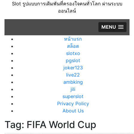
Skip
Slot รูปแบบการเดิมพันที่ครองใจคนทั่วโลก ผ่านระบบ
to
ออนไลน์
content
MENU
Close
หน้าแรก
Menu
สล็อต
slotxo
pgslot
joker123
live22
ambking
jili
superslot
Privacy Policy
About Us
Tag:
FIFA World Cup