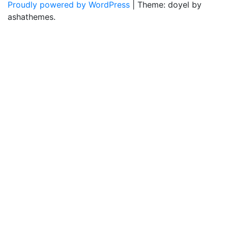
Proudly powered by WordPress
|
Theme: doyel by
ashathemes.