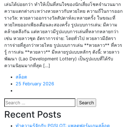
เล่นได้บ่อยกว่า ทำให้เป็นที่สนใจของนักเสี่ยงโชคจำนวนมาก
ความแตกต่างระหว่างหวยลาวกับหวยไทย ความถี่ในการออก
รางวัล: หวยลาวออกรางวัลสัปดาห์ละหลายครั้ง ในขณะที่
หวยไทยออกเพียงเดือนละสองครั้ง รูปแบบการเล่น: มีความ
คล้ายคลึงกัน แต่หวยลาวมีรูปแบบการเล่นที่หลากหลายกว่า
เช่น หวยลาวชุด อัตราการจ่าย: โดยทั่วไป หวยลาวมีอัตรา
การจ่ายที่สูงกว่าหวยไทย รูปแบบการเล่น **หวยลาว** ที่ควร
รู้ การเล่น **หวยลาว** มีหลายรูปแบบหลักๆ ดังนี้: หวยลาว
พัฒนา (Lao Development Lottery) เป็นรูปแบบที่ได้รับ
ความนิยมมากที่สุด […]
สล็อต
25 February 2026
Search
for:
Recent Posts
ทำความรู้จักกับ PGSLOT: แพลตฟอร์มเกมสล็อต