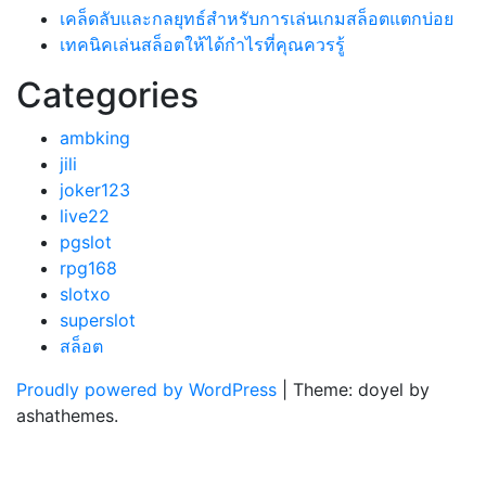
เคล็ดลับและกลยุทธ์สำหรับการเล่นเกมสล็อตแตกบ่อย
เทคนิคเล่นสล็อตให้ได้กำไรที่คุณควรรู้
Categories
ambking
jili
joker123
live22
pgslot
rpg168
slotxo
superslot
สล็อต
Proudly powered by WordPress
|
Theme: doyel by
ashathemes.