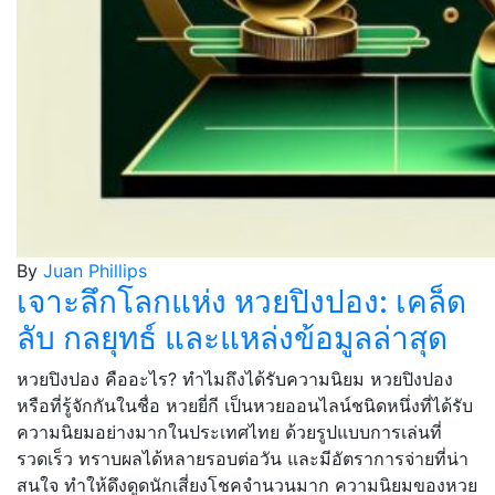
By
Juan Phillips
เจาะลึกโลกแห่ง หวยปิงปอง: เคล็ด
ลับ กลยุทธ์ และแหล่งข้อมูลล่าสุด
หวยปิงปอง คืออะไร? ทำไมถึงได้รับความนิยม หวยปิงปอง
หรือที่รู้จักกันในชื่อ หวยยี่กี เป็นหวยออนไลน์ชนิดหนึ่งที่ได้รับ
ความนิยมอย่างมากในประเทศไทย ด้วยรูปแบบการเล่นที่
รวดเร็ว ทราบผลได้หลายรอบต่อวัน และมีอัตราการจ่ายที่น่า
สนใจ ทำให้ดึงดูดนักเสี่ยงโชคจำนวนมาก ความนิยมของหวย