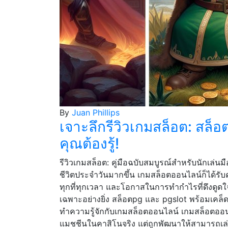
By
Juan Phillips
เจาะลึกรีวิวเกมสล็อต: สล็อต
คุณต้องรู้!
รีวิวเกมสล็อต: คู่มือฉบับสมบูรณ์สำหรับนักเล่
ชีวิตประจำวันมากขึ้น เกมสล็อตออนไลน์ก็ได้ร
ทุกที่ทุกเวลา และโอกาสในการทำกำไรที่ดึงดู
เฉพาะอย่างยิ่ง สล็อตpg และ pgslot พร้อมเคล็ดลั
ทำความรู้จักกับเกมสล็อตออนไลน์ เกมสล็อตออน
แมชชีนในคาสิโนจริง แต่ถูกพัฒนาให้สามารถเล่นไ