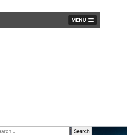
MENU
arch