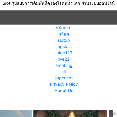
Slot รูปแบบการเดิมพันที่ครองใจคนทั่วโลก ผ่านระบบออนไลน์
Close
หน้าแรก
Menu
สล็อต
slotxo
pgslot
joker123
live22
ambking
jili
superslot
Privacy Policy
About Us
Se