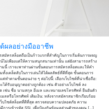
ด้ผลอย่างมืออาชีพ
สมัครสล็อตถือเป็นก้าวแรกที่สำคัญในการเริ่มต้นการผจญ
ลน์ไม่เพียงแต่ให้ความสนุกสนานเท่านั้น แต่ยังสามารถสร้าง
นี้ เราจะพาท่านผ่านขั้นตอนการสมัครสล็อตและให้คำ
มทั้งเคล็ดลับในการเล่นให้ได้ผลลัพธ์ที่ดีที่สุด ขั้นตอนการ
่ทำตามขั้นตอนง่าย ๆ ต่อไปนี้: เลือกเว็บไซต์ที่น่าเชื่อถือ:
 และได้รับอนุญาตอย่างถูกต้อง เช่น ตัวอย่างเว็บไซต์ ลง
ด เช่น ชื่อ นามสกุล อีเมล และหมายเลขโทรศัพท์ ยืนยันตัว
ีเมลหรือโทรศัพท์ เติมเงิน: หลังจากสมัครสมาชิกเรียบร้อย
ลือกเว็บไซต์สล็อตที่ดีที่สุด ตรวจสอบความปลอดภัย ความ
ต์มีการเข้ารหัส SSL เพื่อป้องกันข้อมูลส่วนตัวของคุณ […]