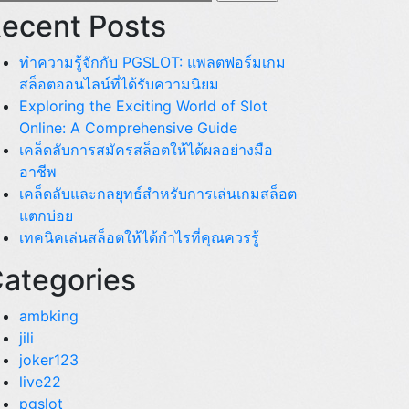
:
ecent Posts
ทำความรู้จักกับ PGSLOT: แพลตฟอร์มเกม
สล็อตออนไลน์ที่ได้รับความนิยม
Exploring the Exciting World of Slot
Online: A Comprehensive Guide
เคล็ดลับการสมัครสล็อตให้ได้ผลอย่างมือ
อาชีพ
เคล็ดลับและกลยุทธ์สำหรับการเล่นเกมสล็อต
แตกบ่อย
เทคนิคเล่นสล็อตให้ได้กำไรที่คุณควรรู้
ategories
ambking
jili
joker123
live22
pgslot