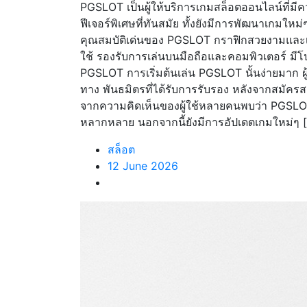
PGSLOT เป็นผู้ให้บริการเกมสล็อตออนไลน์ที่มี
ฟีเจอร์พิเศษที่ทันสมัย ทั้งยังมีการพัฒนาเกมใหม่
คุณสมบัติเด่นของ PGSLOT กราฟิกสวยงามและเสีย
ใช้ รองรับการเล่นบนมือถือและคอมพิวเตอร์ มีโปร
PGSLOT การเริ่มต้นเล่น PGSLOT นั้นง่ายมาก ผ
ทาง พันธมิตรที่ได้รับการรับรอง หลังจากสมัครสม
จากความคิดเห็นของผู้ใช้หลายคนพบว่า PGSLOT มี
หลากหลาย นอกจากนี้ยังมีการอัปเดตเกมใหม่ๆ 
สล็อต
12 June 2026