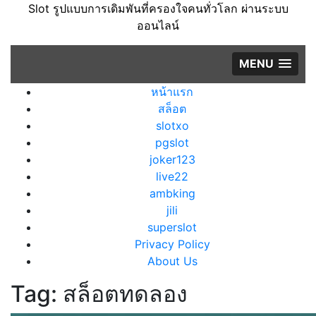
Skip
Slot รูปแบบการเดิมพันที่ครองใจคนทั่วโลก ผ่านระบบ
to
ออนไลน์
content
MENU
Close
หน้าแรก
Menu
สล็อต
slotxo
pgslot
joker123
live22
ambking
jili
superslot
Privacy Policy
About Us
Tag:
สล็อตทดลอง