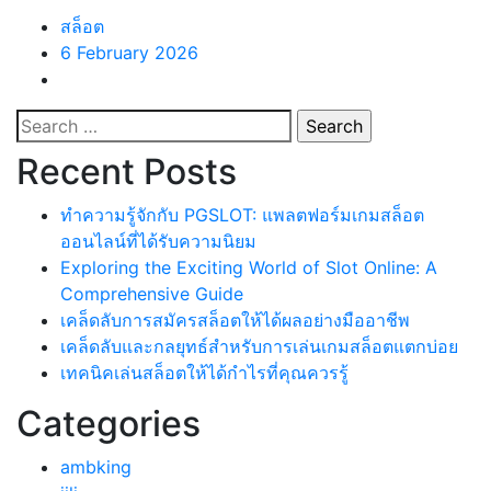
สล็อต
6 February 2026
Search
for:
Recent Posts
ทำความรู้จักกับ PGSLOT: แพลตฟอร์มเกมสล็อต
ออนไลน์ที่ได้รับความนิยม
Exploring the Exciting World of Slot Online: A
Comprehensive Guide
เคล็ดลับการสมัครสล็อตให้ได้ผลอย่างมืออาชีพ
เคล็ดลับและกลยุทธ์สำหรับการเล่นเกมสล็อตแตกบ่อย
เทคนิคเล่นสล็อตให้ได้กำไรที่คุณควรรู้
Categories
ambking