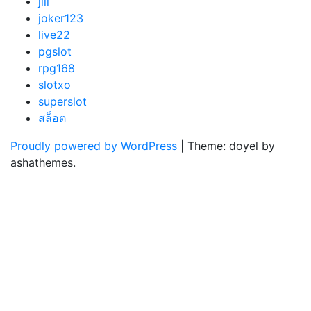
jili
joker123
live22
pgslot
rpg168
slotxo
superslot
สล็อต
Proudly powered by WordPress
|
Theme: doyel by
ashathemes.