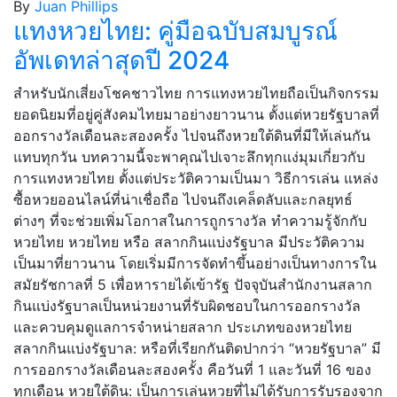
By
Juan Phillips
แทงหวยไทย: คู่มือฉบับสมบูรณ์
อัพเดทล่าสุดปี 2024
สำหรับนักเสี่ยงโชคชาวไทย การแทงหวยไทยถือเป็นกิจกรรม
ยอดนิยมที่อยู่คู่สังคมไทยมาอย่างยาวนาน ตั้งแต่หวยรัฐบาลที่
ออกรางวัลเดือนละสองครั้ง ไปจนถึงหวยใต้ดินที่มีให้เล่นกัน
แทบทุกวัน บทความนี้จะพาคุณไปเจาะลึกทุกแง่มุมเกี่ยวกับ
การแทงหวยไทย ตั้งแต่ประวัติความเป็นมา วิธีการเล่น แหล่ง
ซื้อหวยออนไลน์ที่น่าเชื่อถือ ไปจนถึงเคล็ดลับและกลยุทธ์
ต่างๆ ที่จะช่วยเพิ่มโอกาสในการถูกรางวัล ทำความรู้จักกับ
หวยไทย หวยไทย หรือ สลากกินแบ่งรัฐบาล มีประวัติความ
เป็นมาที่ยาวนาน โดยเริ่มมีการจัดทำขึ้นอย่างเป็นทางการใน
สมัยรัชกาลที่ 5 เพื่อหารายได้เข้ารัฐ ปัจจุบันสำนักงานสลาก
กินแบ่งรัฐบาลเป็นหน่วยงานที่รับผิดชอบในการออกรางวัล
และควบคุมดูแลการจำหน่ายสลาก ประเภทของหวยไทย
สลากกินแบ่งรัฐบาล: หรือที่เรียกกันติดปากว่า “หวยรัฐบาล” มี
การออกรางวัลเดือนละสองครั้ง คือวันที่ 1 และวันที่ 16 ของ
ทุกเดือน หวยใต้ดิน: เป็นการเล่นหวยที่ไม่ได้รับการรับรองจาก