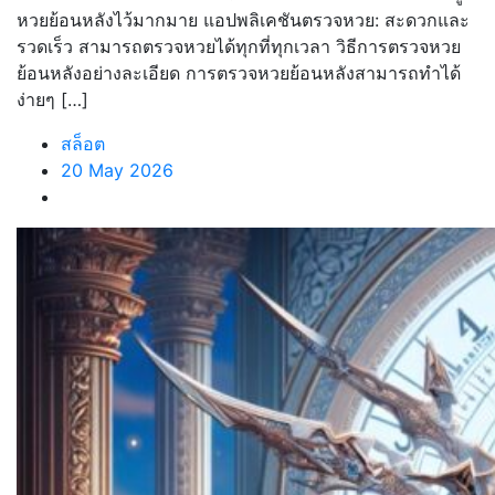
หวยย้อนหลังไว้มากมาย แอปพลิเคชันตรวจหวย: สะดวกและ
รวดเร็ว สามารถตรวจหวยได้ทุกที่ทุกเวลา วิธีการตรวจหวย
ย้อนหลังอย่างละเอียด การตรวจหวยย้อนหลังสามารถทำได้
ง่ายๆ […]
สล็อต
20 May 2026