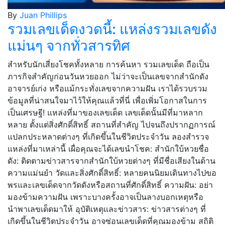
By
Juan Phillips
รวมเลขเด็ดงวดนี้: แหล่งรวมเลขดัง
แม่นๆ จากทั่วสารทิศ
สำหรับนักเสี่ยงโชคทั้งหลาย การค้นหา รวมเลขเด็ด ถือเป็น
ภารกิจสำคัญก่อนวันหวยออก ไม่ว่าจะเป็นเลขจากสำนักดัง
อาจารย์เก่ง หรือแม้กระทั่งเลขจากความฝัน เราได้รวบรวม
ข้อมูลที่น่าสนใจมาไว้ให้คุณแล้วที่นี่ เพื่อเพิ่มโอกาสในการ
เป็นเศรษฐี! แหล่งที่มาของเลขเด็ด เลขเด็ดนั้นมีที่มาหลาก
หลาย ตั้งแต่สิ่งศักดิ์สิทธิ์ สถานที่สำคัญ ไปจนถึงปรากฏการณ์
แปลกประหลาดต่างๆ ที่เกิดขึ้นในชีวิตประจำวัน ลองสำรวจ
แหล่งที่มาเหล่านี้ เผื่อคุณจะได้เลขนำโชค: สำนักใบ้หวยชื่อ
ดัง: ติดตามข่าวสารจากสำนักใบ้หวยต่างๆ ที่มีชื่อเสียงในด้าน
ความแม่นยำ วัดและสิ่งศักดิ์สิทธิ์: หลายคนนิยมเดินทางไปขอ
พรและเลขเด็ดจากวัดดังหรือสถานที่ศักดิ์สิทธิ์ ความฝัน: อย่า
มองข้ามความฝัน เพราะบางครั้งอาจเป็นลางบอกเหตุหรือ
นำพาเลขเด็ดมาให้ อุบัติเหตุและข่าวสาร: ข่าวสารต่างๆ ที่
เกิดขึ้นในชีวิตประจำวัน อาจซ่อนเลขเด็ดที่คุณมองข้าม สถิติ