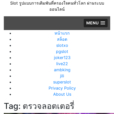
Skip
Slot รูปแบบการเดิมพันที่ครองใจคนทั่วโลก ผ่านระบบ
to
ออนไลน์
content
MENU
Close
หน้าแรก
Menu
สล็อต
slotxo
pgslot
joker123
live22
ambking
jili
superslot
Privacy Policy
About Us
Tag:
ตรวจลอตเตอรี่