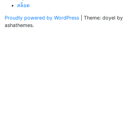
สล็อต
Proudly powered by WordPress
|
Theme: doyel by
ashathemes.