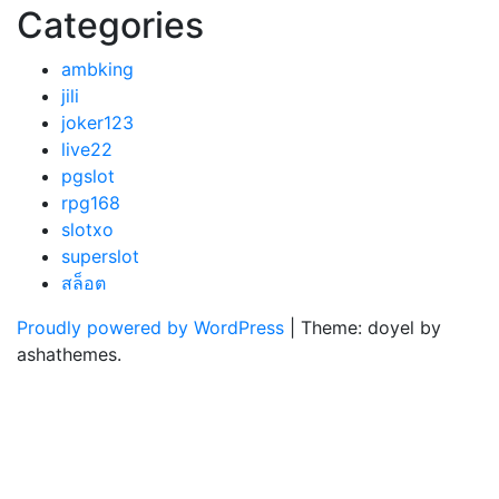
Categories
ambking
jili
joker123
live22
pgslot
rpg168
slotxo
superslot
สล็อต
Proudly powered by WordPress
|
Theme: doyel by
ashathemes.