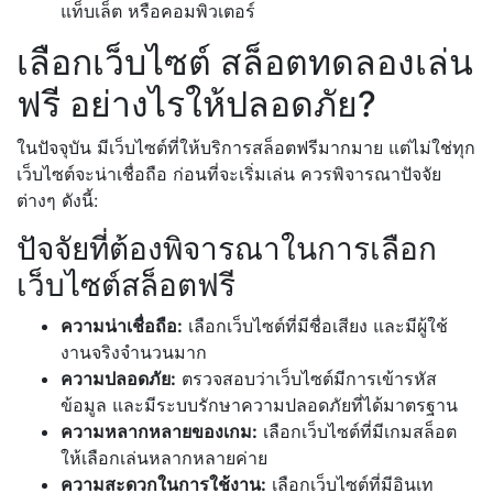
แท็บเล็ต หรือคอมพิวเตอร์
เลือกเว็บไซต์ สล็อตทดลองเล่น
ฟรี อย่างไรให้ปลอดภัย?
ในปัจจุบัน มีเว็บไซต์ที่ให้บริการสล็อตฟรีมากมาย แต่ไม่ใช่ทุก
เว็บไซต์จะน่าเชื่อถือ ก่อนที่จะเริ่มเล่น ควรพิจารณาปัจจัย
ต่างๆ ดังนี้:
ปัจจัยที่ต้องพิจารณาในการเลือก
เว็บไซต์สล็อตฟรี
ความน่าเชื่อถือ:
เลือกเว็บไซต์ที่มีชื่อเสียง และมีผู้ใช้
งานจริงจำนวนมาก
ความปลอดภัย:
ตรวจสอบว่าเว็บไซต์มีการเข้ารหัส
ข้อมูล และมีระบบรักษาความปลอดภัยที่ได้มาตรฐาน
ความหลากหลายของเกม:
เลือกเว็บไซต์ที่มีเกมสล็อต
ให้เลือกเล่นหลากหลายค่าย
ความสะดวกในการใช้งาน:
เลือกเว็บไซต์ที่มีอินเท