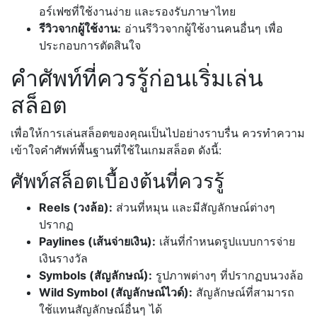
อร์เฟซที่ใช้งานง่าย และรองรับภาษาไทย
รีวิวจากผู้ใช้งาน:
อ่านรีวิวจากผู้ใช้งานคนอื่นๆ เพื่อ
ประกอบการตัดสินใจ
คำศัพท์ที่ควรรู้ก่อนเริ่มเล่น
สล็อต
เพื่อให้การเล่นสล็อตของคุณเป็นไปอย่างราบรื่น ควรทำความ
เข้าใจคำศัพท์พื้นฐานที่ใช้ในเกมสล็อต ดังนี้:
ศัพท์สล็อตเบื้องต้นที่ควรรู้
Reels (วงล้อ):
ส่วนที่หมุน และมีสัญลักษณ์ต่างๆ
ปรากฏ
Paylines (เส้นจ่ายเงิน):
เส้นที่กำหนดรูปแบบการจ่าย
เงินรางวัล
Symbols (สัญลักษณ์):
รูปภาพต่างๆ ที่ปรากฏบนวงล้อ
Wild Symbol (สัญลักษณ์ไวด์):
สัญลักษณ์ที่สามารถ
ใช้แทนสัญลักษณ์อื่นๆ ได้