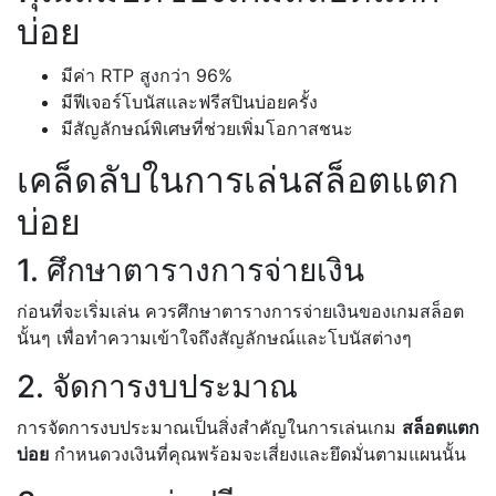
บ่อย
มีค่า RTP สูงกว่า 96%
มีฟีเจอร์โบนัสและฟรีสปินบ่อยครั้ง
มีสัญลักษณ์พิเศษที่ช่วยเพิ่มโอกาสชนะ
เคล็ดลับในการเล่นสล็อตแตก
บ่อย
1. ศึกษาตารางการจ่ายเงิน
ก่อนที่จะเริ่มเล่น ควรศึกษาตารางการจ่ายเงินของเกมสล็อต
นั้นๆ เพื่อทำความเข้าใจถึงสัญลักษณ์และโบนัสต่างๆ
2. จัดการงบประมาณ
การจัดการงบประมาณเป็นสิ่งสำคัญในการเล่นเกม
สล็อตแตก
บ่อย
กำหนดวงเงินที่คุณพร้อมจะเสี่ยงและยึดมั่นตามแผนนั้น