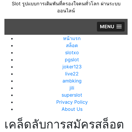
Skip
Slot รูปแบบการเดิมพันที่ครองใจคนทั่วโลก ผ่านระบบ
to
ออนไลน์
content
MENU
Close
หน้าแรก
Menu
สล็อต
slotxo
pgslot
joker123
live22
ambking
jili
superslot
Privacy Policy
About Us
เคล็ดลับการสมัครสล็อต