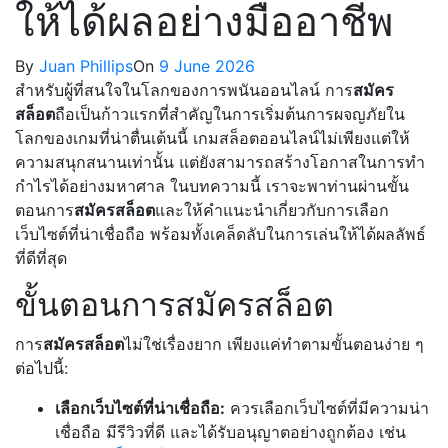
ให้ได้ผลอย่างมืออาชีพ
By
Juan Phillips
On
9 June 2026
สำหรับผู้ที่สนใจในโลกของการพนันออนไลน์ การ
สมัคร
สล็อต
ถือเป็นก้าวแรกที่สำคัญในการเริ่มต้นการผจญภัยใน
โลกของเกมที่น่าตื่นเต้นนี้ เกมสล็อตออนไลน์ไม่เพียงแต่ให้
ความสนุกสนานเท่านั้น แต่ยังสามารถสร้างโอกาสในการทำ
กำไรได้อย่างมหาศาล ในบทความนี้ เราจะพาท่านผ่านขั้น
ตอนการ
สมัครสล็อต
และให้คำแนะนำเกี่ยวกับการเลือก
เว็บไซต์ที่น่าเชื่อถือ พร้อมทั้งเคล็ดลับในการเล่นให้ได้ผลลัพธ์
ที่ดีที่สุด
ขั้นตอนการสมัครสล็อต
การ
สมัครสล็อต
ไม่ใช่เรื่องยาก เพียงแค่ทำตามขั้นตอนง่าย ๆ
ต่อไปนี้:
เลือกเว็บไซต์ที่น่าเชื่อถือ:
ควรเลือกเว็บไซต์ที่มีความน่า
เชื่อถือ มีรีวิวที่ดี และได้รับอนุญาตอย่างถูกต้อง เช่น