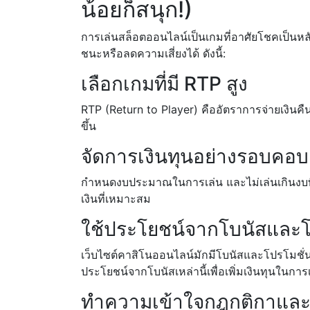
น้อยก็สนุก!)
การเล่นสล็อตออนไลน์เป็นเกมที่อาศัยโชคเป็นหล
ชนะหรือลดความเสี่ยงได้ ดังนี้:
เลือกเกมที่มี RTP สูง
RTP (Return to Player) คืออัตราการจ่ายเงินคืนให้ก
ขึ้น
จัดการเงินทุนอย่างรอบคอบ
กำหนดงบประมาณในการเล่น และไม่เล่นเกินงบที่ต
เงินที่เหมาะสม
ใช้ประโยชน์จากโบนัสและโ
เว็บไซต์คาสิโนออนไลน์มักมีโบนัสและโปรโมชั่นต
ประโยชน์จากโบนัสเหล่านี้เพื่อเพิ่มเงินทุนในการ
ทำความเข้าใจกฎกติกาและฟ