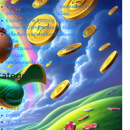
ทำความรู้จักกับ PGSLOT: แพลตฟอร์มเกม
สล็อตออนไลน์ที่ได้รับความนิยม
Exploring the Exciting World of Slot
Online: A Comprehensive Guide
เคล็ดลับการสมัครสล็อตให้ได้ผลอย่างมือ
อาชีพ
เคล็ดลับและกลยุทธ์สำหรับการเล่นเกมสล็อต
แตกบ่อย
เทคนิคเล่นสล็อตให้ได้กำไรที่คุณควรรู้
ategories
ambking
jili
joker123
live22
pgslot
rpg168
slotxo