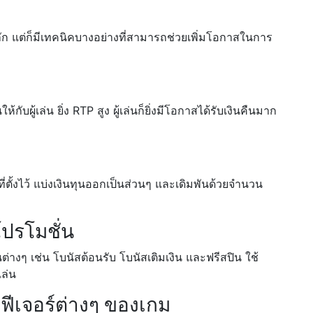
ัก แต่ก็มีเทคนิคบางอย่างที่สามารถช่วยเพิ่มโอกาสในการ
ับผู้เล่น ยิ่ง RTP สูง ผู้เล่นก็ยิ่งมีโอกาสได้รับเงินคืนมาก
ั้งไว้ แบ่งเงินทุนออกเป็นส่วนๆ และเดิมพันด้วยจำนวน
ปรโมชั่น
่างๆ เช่น โบนัสต้อนรับ โบนัสเติมเงิน และฟรีสปิน ใช้
เล่น
ีเจอร์ต่างๆ ของเกม