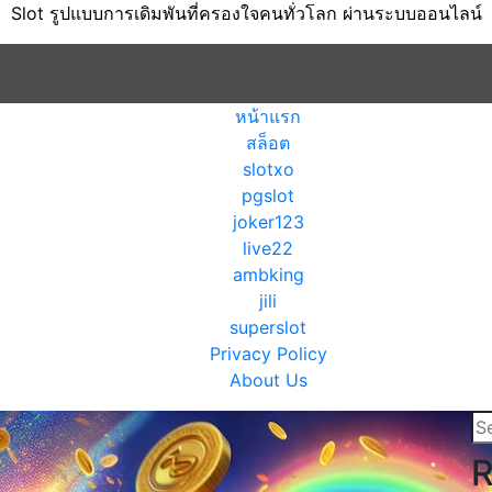
Slot รูปแบบการเดิมพันที่ครองใจคนทั่วโลก ผ่านระบบออนไลน์
Close
หน้าแรก
Menu
สล็อต
slotxo
pgslot
joker123
live22
ambking
jili
superslot
Privacy Policy
About Us
Se
for
R