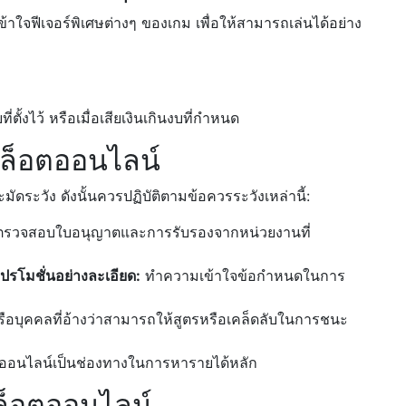
จฟีเจอร์พิเศษต่างๆ ของเกม เพื่อให้สามารถเล่นได้อย่าง
่ตั้งไว้ หรือเมื่อเสียเงินเกินงบที่กำหนด
สล็อตออนไลน์
ดระวัง ดังนั้นควรปฏิบัติตามข้อควรระวังเหล่านี้:
รวจสอบใบอนุญาตและการรับรองจากหน่วยงานที่
รโมชั่นอย่างละเอียด:
ทำความเข้าใจข้อกำหนดในการ
หรือบุคคลที่อ้างว่าสามารถให้สูตรหรือเคล็ดลับในการชนะ
ออนไลน์เป็นช่องทางในการหารายได้หลัก
บสล็อตออนไลน์