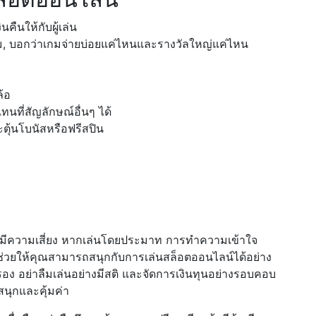
คืนให้กับผู้เล่น
 บอกว่าเกมจ่ายบ่อยแค่ไหนและรางวัลใหญ่แค่ไหน
้อ
นที่สัญลักษณ์อื่นๆ ได้
ะตุ้นโบนัสหรือฟรีสปิน
ต่ก็มีความเสี่ยง หากเล่นโดยประมาท การทำความเข้าใจ
ช่วยให้คุณสามารถสนุกกับการเล่นสล็อตออนไลน์ได้อย่าง
ง อย่าลืมเล่นอย่างมีสติ และจัดการเงินทุนอย่างรอบคอบ
สนุกและคุ้มค่า