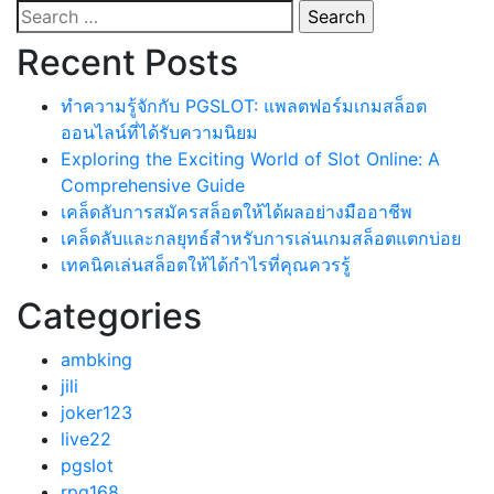
navigation
Search
for:
Recent Posts
ทำความรู้จักกับ PGSLOT: แพลตฟอร์มเกมสล็อต
ออนไลน์ที่ได้รับความนิยม
Exploring the Exciting World of Slot Online: A
Comprehensive Guide
เคล็ดลับการสมัครสล็อตให้ได้ผลอย่างมืออาชีพ
เคล็ดลับและกลยุทธ์สำหรับการเล่นเกมสล็อตแตกบ่อย
เทคนิคเล่นสล็อตให้ได้กำไรที่คุณควรรู้
Categories
ambking
jili
joker123
live22
pgslot
rpg168