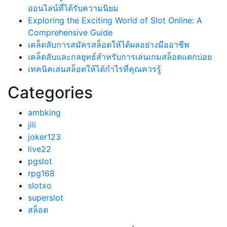
ออนไลน์ที่ได้รับความนิยม
Exploring the Exciting World of Slot Online: A
Comprehensive Guide
เคล็ดลับการสมัครสล็อตให้ได้ผลอย่างมืออาชีพ
เคล็ดลับและกลยุทธ์สำหรับการเล่นเกมสล็อตแตกบ่อย
เทคนิคเล่นสล็อตให้ได้กำไรที่คุณควรรู้
Categories
ambking
jili
joker123
live22
pgslot
rpg168
slotxo
superslot
สล็อต