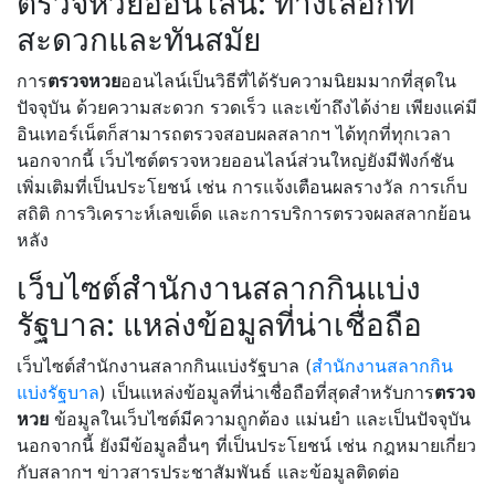
ตรวจหวยออนไลน์: ทางเลือกที่
สะดวกและทันสมัย
การ
ตรวจหวย
ออนไลน์เป็นวิธีที่ได้รับความนิยมมากที่สุดใน
ปัจจุบัน ด้วยความสะดวก รวดเร็ว และเข้าถึงได้ง่าย เพียงแค่มี
อินเทอร์เน็ตก็สามารถตรวจสอบผลสลากฯ ได้ทุกที่ทุกเวลา
นอกจากนี้ เว็บไซต์ตรวจหวยออนไลน์ส่วนใหญ่ยังมีฟังก์ชัน
เพิ่มเติมที่เป็นประโยชน์ เช่น การแจ้งเตือนผลรางวัล การเก็บ
สถิติ การวิเคราะห์เลขเด็ด และการบริการตรวจผลสลากย้อน
หลัง
เว็บไซต์สำนักงานสลากกินแบ่ง
รัฐบาล: แหล่งข้อมูลที่น่าเชื่อถือ
เว็บไซต์สำนักงานสลากกินแบ่งรัฐบาล (
สำนักงานสลากกิน
แบ่งรัฐบาล
) เป็นแหล่งข้อมูลที่น่าเชื่อถือที่สุดสำหรับการ
ตรวจ
หวย
ข้อมูลในเว็บไซต์มีความถูกต้อง แม่นยำ และเป็นปัจจุบัน
นอกจากนี้ ยังมีข้อมูลอื่นๆ ที่เป็นประโยชน์ เช่น กฎหมายเกี่ยว
กับสลากฯ ข่าวสารประชาสัมพันธ์ และข้อมูลติดต่อ