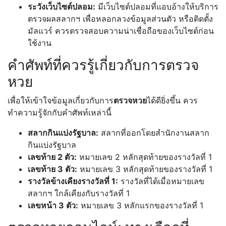
ระวังเว็บไซต์ปลอม:
มีเว็บไซต์ปลอมที่แอบอ้างให้บริการ
ตรวจผลสลากฯ เพื่อหลอกลวงข้อมูลส่วนตัว หรือติดตั้ง
มัลแวร์ ควรตรวจสอบความน่าเชื่อถือของเว็บไซต์ก่อน
ใช้งาน
คำศัพท์ที่ควรรู้เกี่ยวกับการตรวจ
หวย
เพื่อให้เข้าใจข้อมูลเกี่ยวกับการ
ตรวจหวย
ได้ดียิ่งขึ้น ควร
ทำความรู้จักกับคำศัพท์เหล่านี้
สลากกินแบ่งรัฐบาล:
สลากที่ออกโดยสำนักงานสลาก
กินแบ่งรัฐบาล
เลขท้าย 2 ตัว:
หมายเลข 2 หลักสุดท้ายของรางวัลที่ 1
เลขท้าย 3 ตัว:
หมายเลข 3 หลักสุดท้ายของรางวัลที่ 1
รางวัลข้างเคียงรางวัลที่ 1:
รางวัลที่ได้เมื่อหมายเลข
สลากฯ ใกล้เคียงกับรางวัลที่ 1
เลขหน้า 3 ตัว:
หมายเลข 3 หลักแรกของรางวัลที่ 1