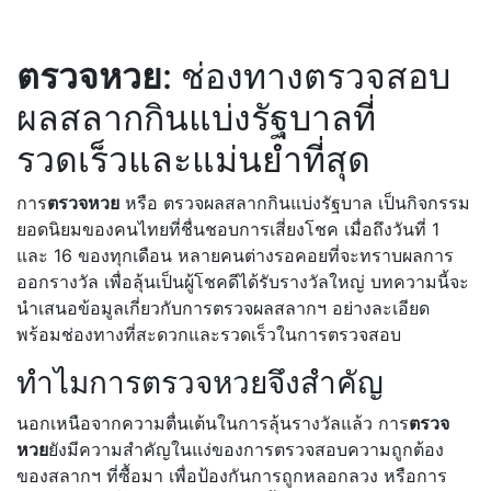
ตรวจหวย
: ช่องทางตรวจสอบ
ผลสลากกินแบ่งรัฐบาลที่
รวดเร็วและแม่นยำที่สุด
การ
ตรวจหวย
หรือ ตรวจผลสลากกินแบ่งรัฐบาล เป็นกิจกรรม
ยอดนิยมของคนไทยที่ชื่นชอบการเสี่ยงโชค เมื่อถึงวันที่ 1
และ 16 ของทุกเดือน หลายคนต่างรอคอยที่จะทราบผลการ
ออกรางวัล เพื่อลุ้นเป็นผู้โชคดีได้รับรางวัลใหญ่ บทความนี้จะ
นำเสนอข้อมูลเกี่ยวกับการตรวจผลสลากฯ อย่างละเอียด
พร้อมช่องทางที่สะดวกและรวดเร็วในการตรวจสอบ
ทำไมการตรวจหวยจึงสำคัญ
นอกเหนือจากความตื่นเต้นในการลุ้นรางวัลแล้ว การ
ตรวจ
หวย
ยังมีความสำคัญในแง่ของการตรวจสอบความถูกต้อง
ของสลากฯ ที่ซื้อมา เพื่อป้องกันการถูกหลอกลวง หรือการ