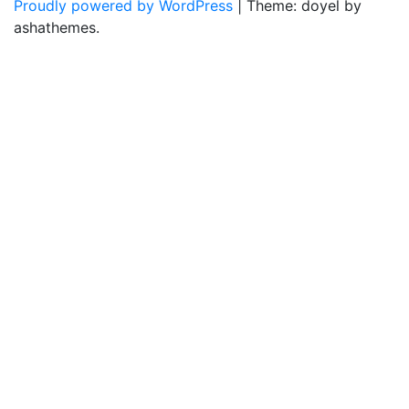
Proudly powered by WordPress
|
Theme: doyel by
ashathemes.